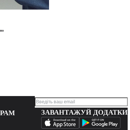
ено
ЗАВАНТАЖУЙ ДОДАТКИ
ЕРАМ