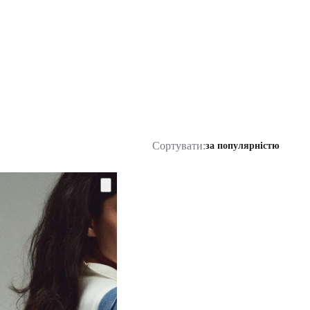
Сортувати:
за популярністю