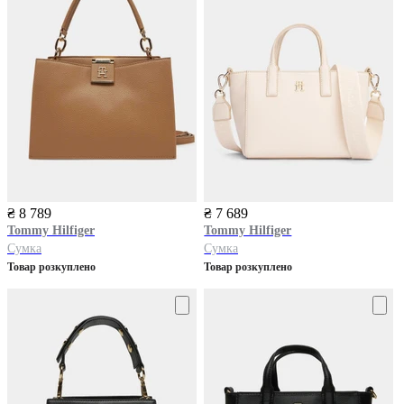
₴ 8 789
₴ 7 689
Tommy Hilfiger
Tommy Hilfiger
Сумка
Сумка
Товар розкуплено
Товар розкуплено