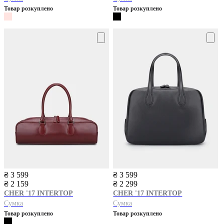
Товар розкуплено
Товар розкуплено
₴ 3 599
₴ 3 599
₴ 2 159
₴ 2 299
CHER '17 INTERTOP
CHER '17 INTERTOP
Сумка
Сумка
Товар розкуплено
Товар розкуплено