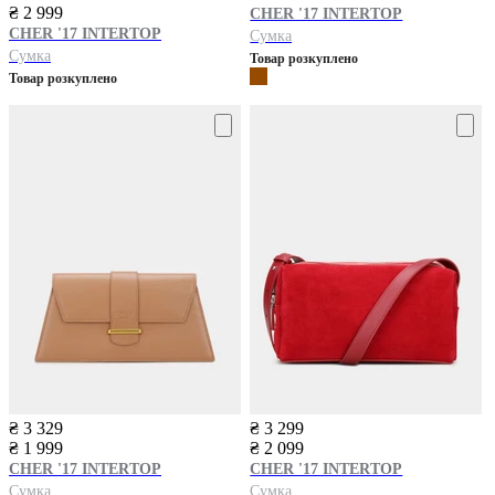
₴ 2 999
CHER '17 INTERTOP
CHER '17 INTERTOP
Сумка
Сумка
Товар розкуплено
Товар розкуплено
₴ 3 329
₴ 3 299
₴ 1 999
₴ 2 099
CHER '17 INTERTOP
CHER '17 INTERTOP
Сумка
Сумка