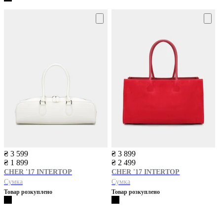
₴ 3 599
₴ 3 899
₴ 1 899
₴ 2 499
CHER '17 INTERTOP
CHER '17 INTERTOP
Сумка
Сумка
Товар розкуплено
Товар розкуплено