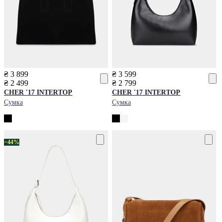
₴ 3 899
₴ 3 599
₴ 2 499
₴ 2 799
CHER '17 INTERTOP
CHER '17 INTERTOP
Сумка
Сумка
−44%