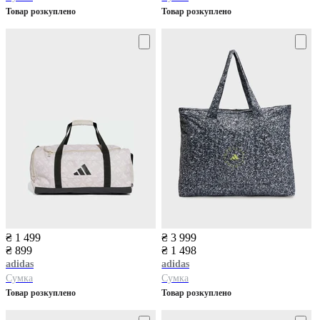
Товар розкуплено
Товар розкуплено
₴ 1 499
₴ 3 999
₴ 899
₴ 1 498
adidas
adidas
Сумка
Сумка
Товар розкуплено
Товар розкуплено