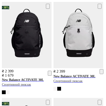
−30%
₴ 2 399
₴ 2 399
₴ 1 679
New Balance
ACTIVATE 30L
New Balance
ACTIVATE 30L
Спортивний рюкзак
Спортивний рюкзак
−50%