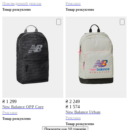
Повсякденний рюкзак
Рюкзаки
Товар розкуплено
Товар розкуплено
₴ 1 299
₴ 2 249
₴ 1 574
New Balance
OPP Core
New Balance
Urban
Рюкзаки
Рюкзаки
Товар розкуплено
Товар розкуплено
Показати ще
10 товарів