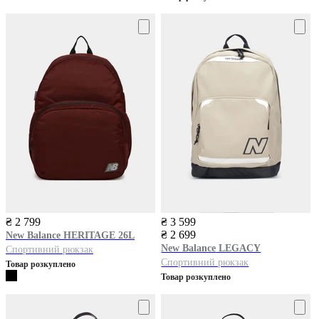
₴ 2 799
₴ 3 599
₴ 2 699
New Balance
HERITAGE 26L
New Balance
LEGACY
Спортивний рюкзак
Спортивний рюкзак
Товар розкуплено
Товар розкуплено