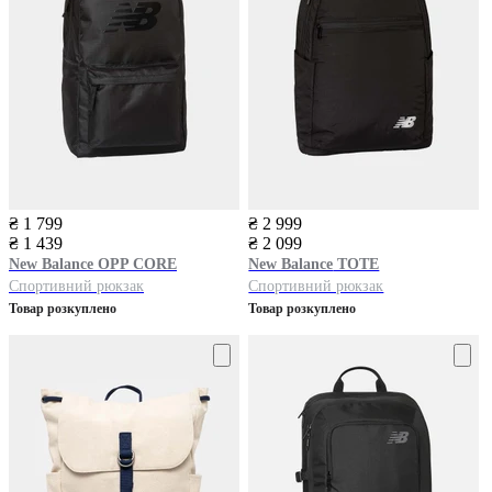
₴ 1 799
₴ 2 999
₴ 1 439
₴ 2 099
New Balance
OPP CORE
New Balance
TOTE
Спортивний рюкзак
Спортивний рюкзак
Товар розкуплено
Товар розкуплено