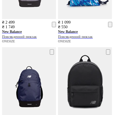
₴ 2 499
₴ 1 099
₴ 1 749
₴ 550
New Balance
New Balance
Повсякденний рюкзак
Повсякденний рюкзак
ONESIZE
ONESIZE