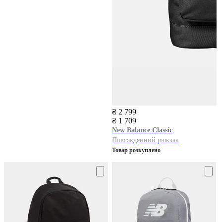
₴ 2 799
₴ 1 709
New Balance
Classic
Повсякденний рюкзак
Товар розкуплено