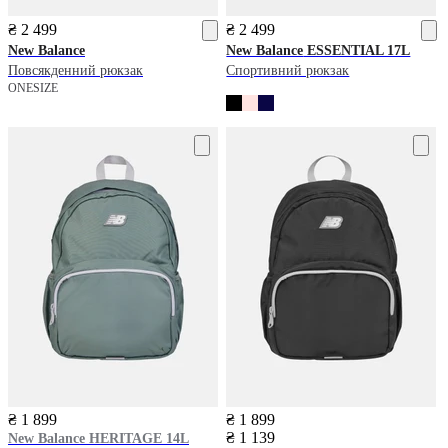
₴ 2 499
₴ 2 499
New Balance
New Balance
ESSENTIAL 17L
Повсякденний рюкзак
Спортивний рюкзак
ONESIZE
₴ 1 899
₴ 1 899
₴ 1 139
New Balance
HERITAGE 14L