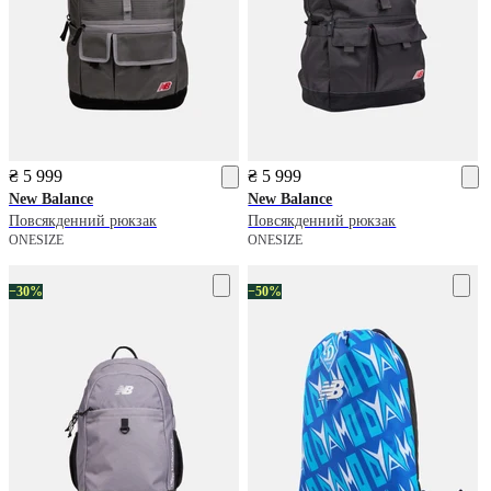
₴ 5 999
₴ 5 999
New Balance
New Balance
Повсякденний рюкзак
Повсякденний рюкзак
ONESIZE
ONESIZE
−30%
−50%