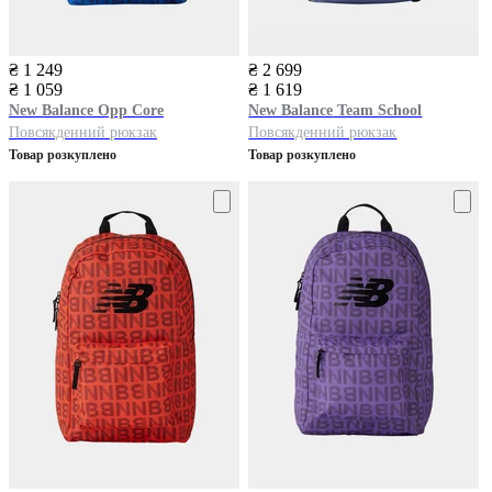
₴ 1 249
₴ 2 699
₴ 1 059
₴ 1 619
New Balance
Opp Core
New Balance
Team School
Повсякденний рюкзак
Повсякденний рюкзак
Товар розкуплено
Товар розкуплено