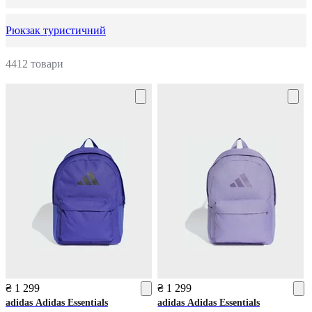
Рюкзак туристичний
4412 товари
₴ 1 299
₴ 1 299
adidas
Adidas Essentials
adidas
Adidas Essentials