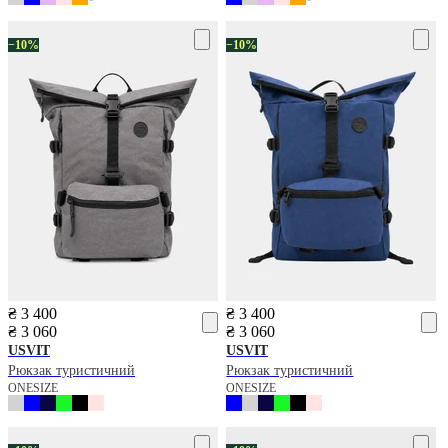
−10%
−10%
₴ 3 400
₴ 3 400
₴ 3 060
₴ 3 060
USVIT
USVIT
Рюкзак туристичний
Рюкзак туристичний
ONESIZE
ONESIZE