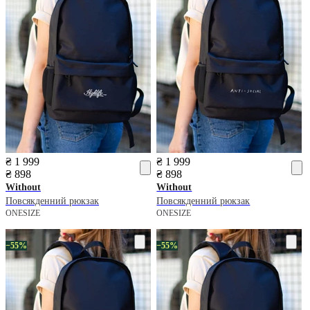
₴ 1 999
₴ 1 999
₴ 898
₴ 898
Without
Without
Повсякденний рюкзак
Повсякденний рюкзак
ONESIZE
ONESIZE
−55%
−55%