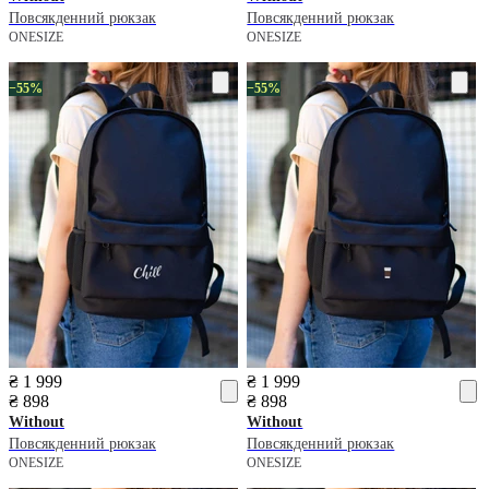
Повсякденний рюкзак
Повсякденний рюкзак
ONESIZE
ONESIZE
−55%
−55%
₴ 1 999
₴ 1 999
₴ 898
₴ 898
Without
Without
Повсякденний рюкзак
Повсякденний рюкзак
ONESIZE
ONESIZE