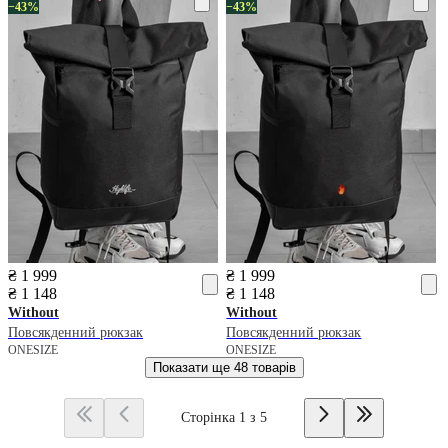
−43%
−43%
₴ 1 999
₴ 1 999
₴ 1 148
₴ 1 148
Without
Without
Повсякденний рюкзак
Повсякденний рюкзак
ONESIZE
ONESIZE
Показати ще
48 товарів
Сторінка 1 з 5