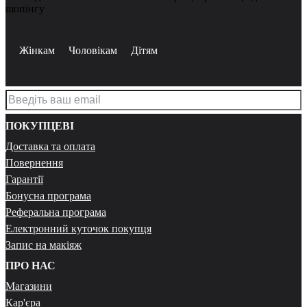
шопінгу
Жінкам
Чоловікам
Дітям
ПОКУПЦЕВІ
Доставка та оплата
Повернення
Гарантії
Бонусна програма
Реферальна програма
Електронний куточок покупця
Запис на макіяж
ПРО НАС
Магазини
Кар'єра