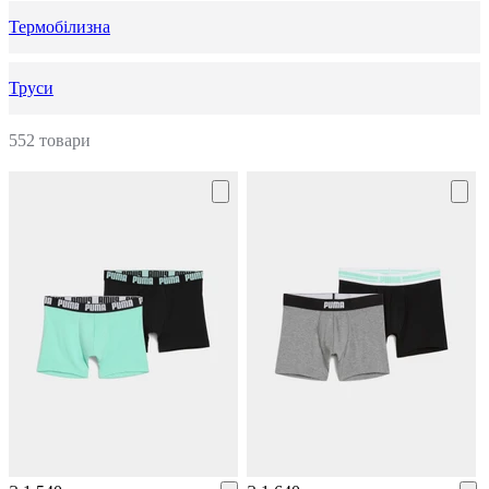
Термобілизна
Труси
552 товари