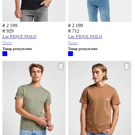
₴ 2 199
₴ 2 199
₴ 929
₴ 712
Lee
PIQUE POLO
Lee
PIQUE POLO
Поло
Поло
Товар розкуплено
Товар розкуплено