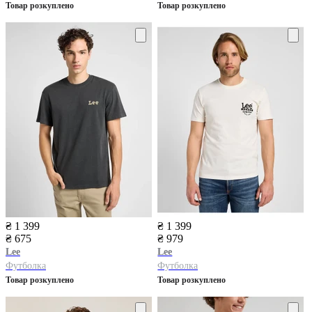
Товар розкуплено
Товар розкуплено
₴ 1 399
₴ 1 399
₴ 675
₴ 979
Lee
Lee
Футболка
Футболка
Товар розкуплено
Товар розкуплено