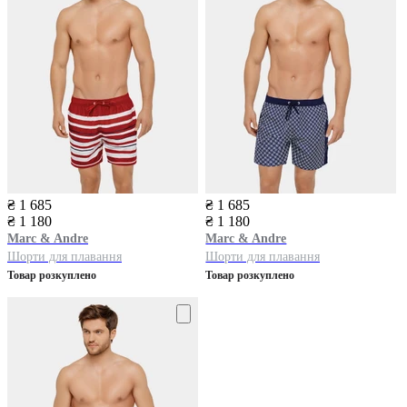
₴ 1 685
₴ 1 685
₴ 1 180
₴ 1 180
Marc & Andre
Marc & Andre
Шорти для плавання
Шорти для плавання
Товар розкуплено
Товар розкуплено