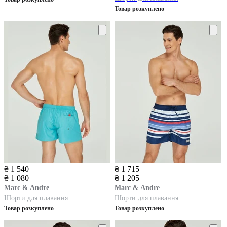
Товар розкуплено
₴ 1 540
₴ 1 715
₴ 1 080
₴ 1 205
Marc & Andre
Marc & Andre
Шорти для плавання
Шорти для плавання
Товар розкуплено
Товар розкуплено