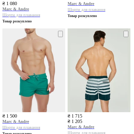
₴ 1 080
Marc & Andre
Marc & Andre
Шорти для плавання
Шорти для плавання
Товар розкуплено
Товар розкуплено
₴ 1 500
₴ 1 715
₴ 1 205
Marc & Andre
Marc & Andre
Шорти для плавання
Шорти для плавання
Товар розкуплено