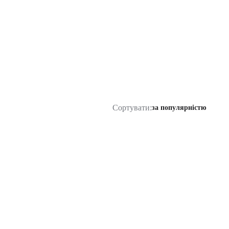
Сортувати:
за популярністю