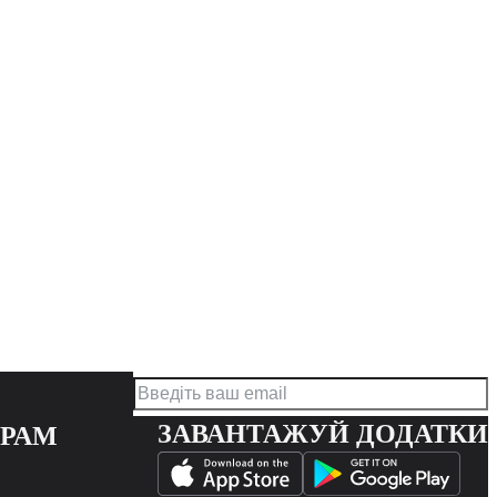
ЗАВАНТАЖУЙ ДОДАТКИ
ЕРАМ