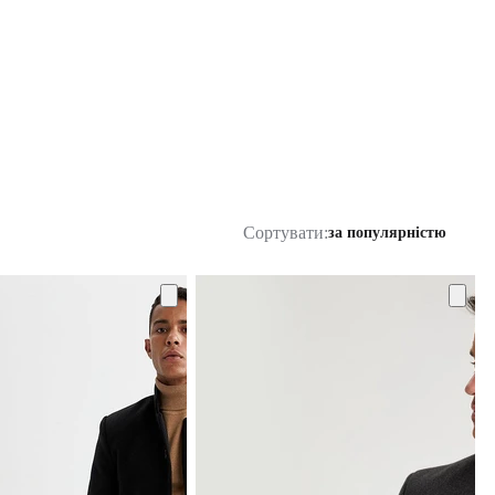
Сортувати:
за популярністю