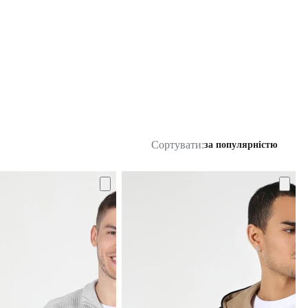
Сортувати:
за популярністю