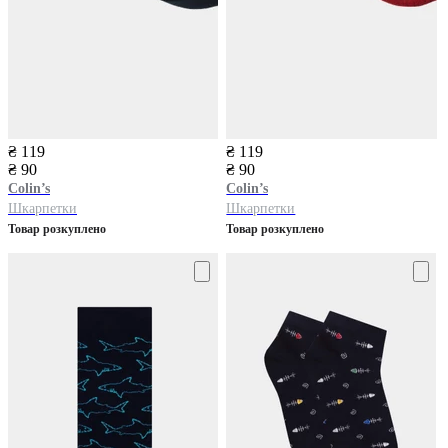
₴ 119
₴ 119
₴ 90
₴ 90
Colin’s
Colin’s
Шкарпетки
Шкарпетки
Товар розкуплено
Товар розкуплено