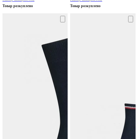
Товар розкуплено
Товар розкуплено