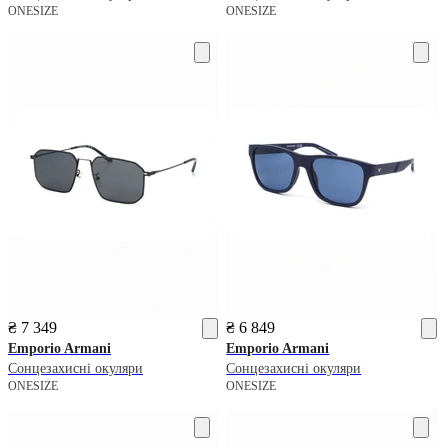
ONESIZE
ONESIZE
₴ 7 349
₴ 6 849
Emporio Armani
Emporio Armani
Сонцезахисні окуляри
Сонцезахисні окуляри
ONESIZE
ONESIZE