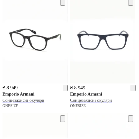
₴ 8 949
₴ 8 949
Emporio Armani
Emporio Armani
Сонцезахисні окуляри
Сонцезахисні окуляри
ONESIZE
ONESIZE