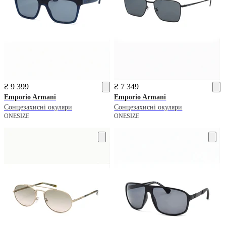
₴ 9 399
₴ 7 349
Emporio Armani
Emporio Armani
Сонцезахисні окуляри
Сонцезахисні окуляри
ONESIZE
ONESIZE