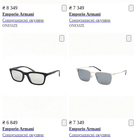
₴ 8 349
₴ 7 349
Emporio Armani
Emporio Armani
Сонцезахисні окуляри
Сонцезахисні окуляри
ONESIZE
ONESIZE
₴ 6 849
₴ 7 349
Emporio Armani
Emporio Armani
Сонцезахисні окуляри
Сонцезахисні окуляри