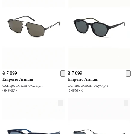
₴ 7 899
₴ 7 899
Emporio Armani
Emporio Armani
Сонцезахисні окуляри
Сонцезахисні окуляри
ONESIZE
ONESIZE