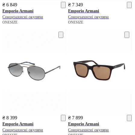
₴ 6 849
₴ 7 349
Emporio Armani
Emporio Armani
Сонцезахисні окуляри
Сонцезахисні окуляри
ONESIZE
ONESIZE
₴ 8 399
₴ 7 899
Emporio Armani
Emporio Armani
Сонцезахисні окуляри
Сонцезахисні окуляри