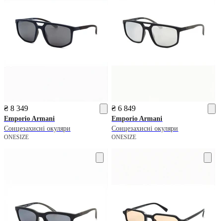
₴ 8 349
₴ 6 849
Emporio Armani
Emporio Armani
Сонцезахисні окуляри
Сонцезахисні окуляри
ONESIZE
ONESIZE