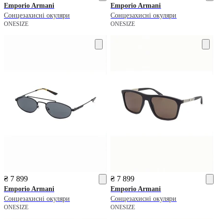
Emporio Armani
Emporio Armani
Сонцезахисні окуляри
Сонцезахисні окуляри
ONESIZE
ONESIZE
₴ 7 899
₴ 7 899
Emporio Armani
Emporio Armani
Сонцезахисні окуляри
Сонцезахисні окуляри
ONESIZE
ONESIZE