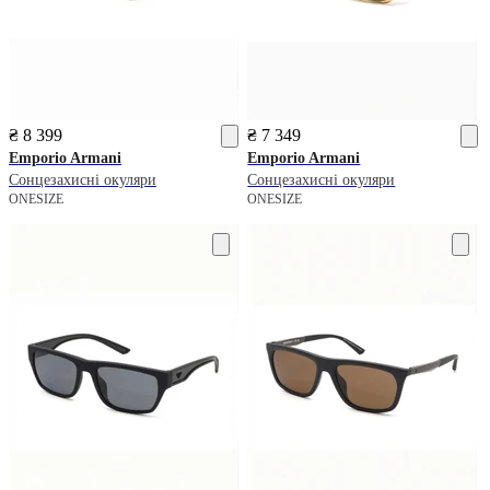
₴ 8 399
₴ 7 349
Emporio Armani
Emporio Armani
Сонцезахисні окуляри
Сонцезахисні окуляри
ONESIZE
ONESIZE