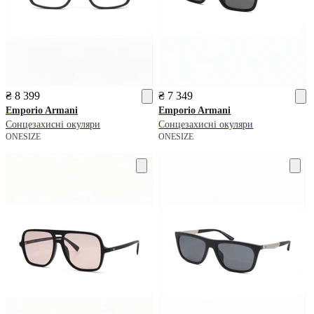
₴ 8 399
₴ 7 349
Emporio Armani
Emporio Armani
Сонцезахисні окуляри
Сонцезахисні окуляри
ONESIZE
ONESIZE