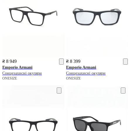
₴ 8 949
₴ 8 399
Emporio Armani
Emporio Armani
Сонцезахисні окуляри
Сонцезахисні окуляри
ONESIZE
ONESIZE