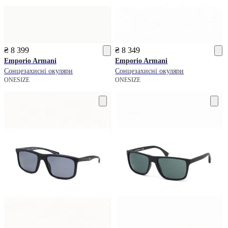
₴ 8 399
₴ 8 349
Emporio Armani
Emporio Armani
Сонцезахисні окуляри
Сонцезахисні окуляри
ONESIZE
ONESIZE