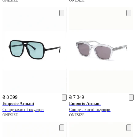
ONESIZE
ONESIZE
₴ 8 399
₴ 7 349
Emporio Armani
Emporio Armani
Сонцезахисні окуляри
Сонцезахисні окуляри
ONESIZE
ONESIZE