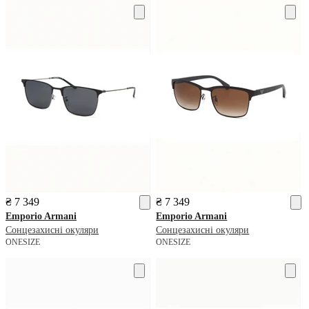
₴ 7 349
₴ 7 349
Emporio Armani
Emporio Armani
Сонцезахисні окуляри
Сонцезахисні окуляри
ONESIZE
ONESIZE