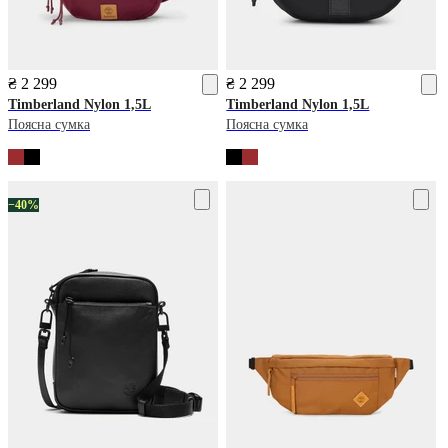
₴ 2 299
₴ 2 299
Timberland
Nylon 1,5L
Timberland
Nylon 1,5L
Поясна сумка
Поясна сумка
−40%