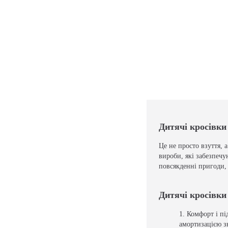
Дитячі кросівки
Це не просто взуття, 
вироби, які забезпечу
повсякденні пригоди, 
Дитячі кросівки
Комфорт і пі
амортизацією з