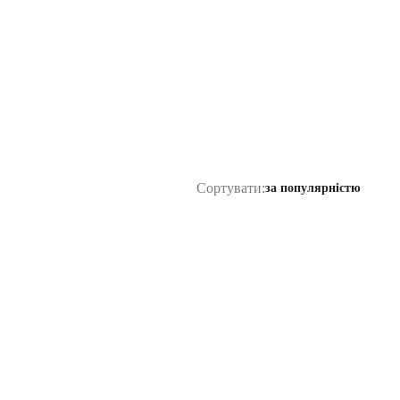
Сортувати:
за популярністю