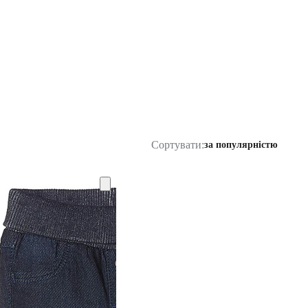
Сортувати:
за популярністю