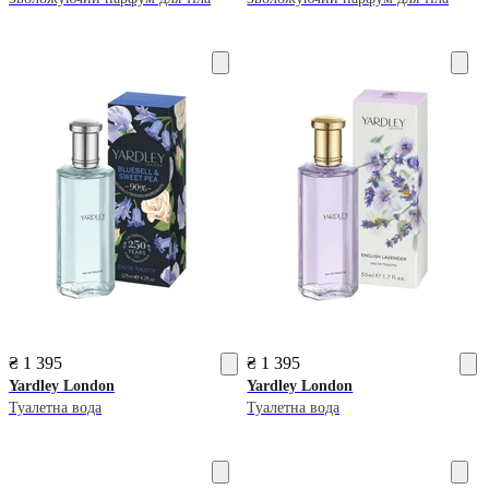
₴ 1 395
₴ 1 395
Yardley London
Yardley London
Туалетна вода
Туалетна вода