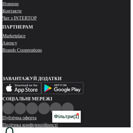
Новини
Контакти
Чат з INTERTOP
ПАРТНЕРАМ
Marketplace
Agency
Brands Cooperations
ЗАВАНТАЖУЙ ДОДАТКИ
СОЦІАЛЬНІ МЕРЕЖІ
Фільтри
(1)
Публічна оферта
Політика конфіденційності
Карта сайту