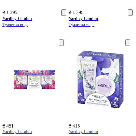
₴ 1 395
₴ 1 395
Yardley London
Yardley London
Туалетна вода
Туалетна вода
₴ 451
₴ 415
Yardley London
Yardley London