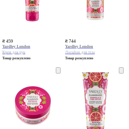
₴ 459
₴ 744
Yardley London
Yardley London
Крем для рук
Лосьйон для тіла
Товар розкуплено
Товар розкуплено