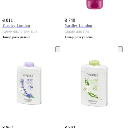
₴ 811
₴ 748
Yardley London
Yardley London
Крем-масло для тіла
Скраб для тіла
Товар розкуплено
Товар розкуплено
₴ 862
₴ 862