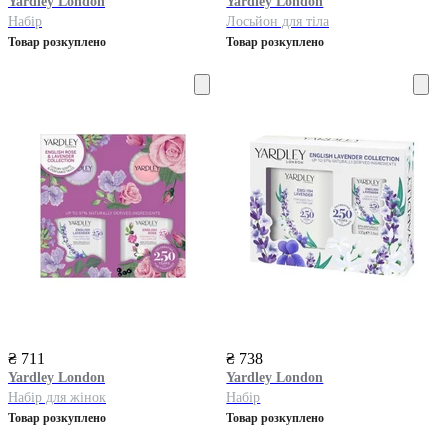
Yardley London
Yardley London
Набір
Лосьйон для тіла
Товар розкуплено
Товар розкуплено
₴ 711
₴ 738
Yardley London
Yardley London
Набір для жінок
Набір
Товар розкуплено
Товар розкуплено