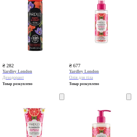
₴ 282
₴ 677
Yardley London
Yardley London
Дезодорант
Олія для тіла
Товар розкуплено
Товар розкуплено