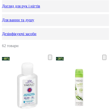
Догляд для рук і нігтів
Для ванни та душу
Дезінфікуючі засоби
62 товари
−40%
−20%