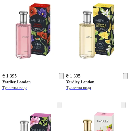
₴ 1 395
₴ 1 395
Yardley London
Yardley London
Туалетна вода
Туалетна вода