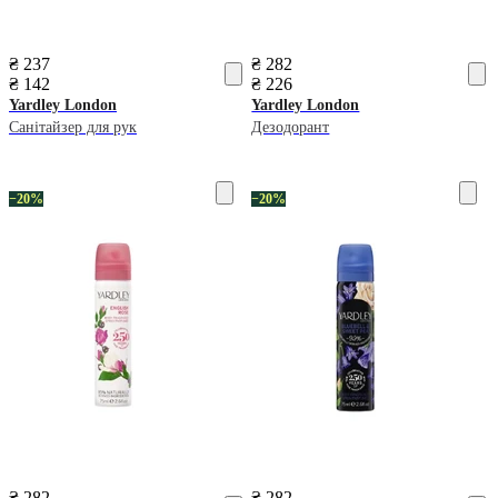
₴ 237
₴ 282
₴ 142
₴ 226
Yardley London
Yardley London
Санітайзер для рук
Дезодорант
−20%
−20%
₴ 282
₴ 282