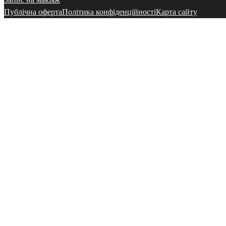
Публічна оферта
Політика конфіденційності
Карта сайту