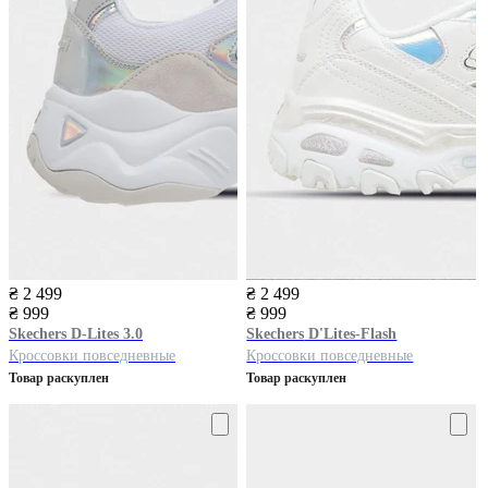
₴ 2 499
₴ 2 499
₴ 999
₴ 999
Skechers
D-Lites 3.0
Skechers
D'Lites-Flash
Кроссовки повседневные
Кроссовки повседневные
Товар раскуплен
Товар раскуплен