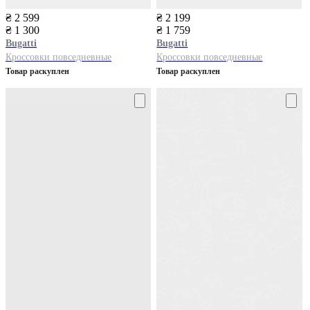
₴ 2 599
₴ 2 199
₴ 1 300
₴ 1 759
Bugatti
Bugatti
Кроссовки повседневные
Кроссовки повседневные
Товар раскуплен
Товар раскуплен