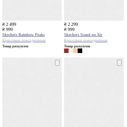
₴ 2 499
₴ 2 299
₴ 999
₴ 999
Skechers
Rainbow Peaks
Skechers
Stand on Air
Кроссовки повседневные
Кроссовки повседневные
Товар раскуплен
Товар раскуплен