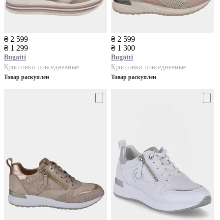
₴ 2 599
₴ 2 599
₴ 1 299
₴ 1 300
Bugatti
Bugatti
Кроссовки повседневные
Кроссовки повседневные
Товар раскуплен
Товар раскуплен