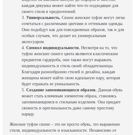
каждая девушка может найти что-то подходящее для
своего стиля и предпочтений.
Универсальность.
Синие женские туфли могут легко
сочетаться с различными цветами и оттенками одежды.
Они подойдут как для повседневных образов, так и для
особых случаев, что делает их универсальным
аксессуаром.
Символ индивидуальности.
Несмотря на то, что
туфли женские синего цвета являются классическим
предметом гардероба, они также могут выражать
индивидуальность и стиль своей обладательницы.
Благодаря разнообразию стилей и дизайна, каждая
женщина может найти свою идеальную пару, которая
будет отражать ее уникальность.
Создание запоминающихся образов.
Данная обувь
может стать ключевым элементом образа, становясь
запоминающимся и стильным изделием. Она придает
свежесть и оригинальность даже самому простому
наряду.
Женские туфли синие – это не просто обувь, это выражение
стиля, индивидуальности и изысканности. Независимо от