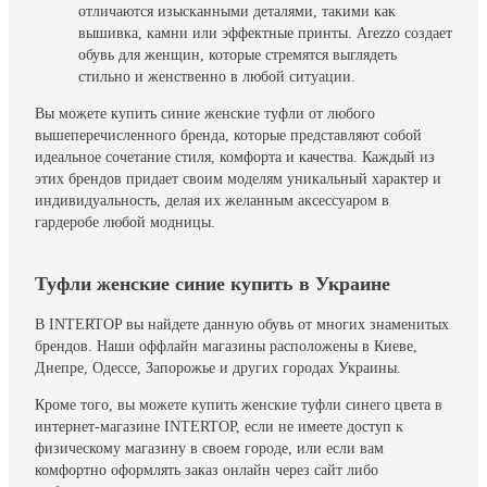
отличаются изысканными деталями, такими как
вышивка, камни или эффектные принты. Arezzo создает
обувь для женщин, которые стремятся выглядеть
стильно и женственно в любой ситуации.
Вы можете купить синие женские туфли от любого
вышеперечисленного бренда, которые представляют собой
идеальное сочетание стиля, комфорта и качества. Каждый из
этих брендов придает своим моделям уникальный характер и
индивидуальность, делая их желанным аксессуаром в
гардеробе любой модницы.
Туфли женские синие купить в Украине
В INTERTOP вы найдете данную обувь от многих знаменитых
брендов. Наши оффлайн магазины расположены в Киеве,
Днепре, Одессе, Запорожье и других городах Украины.
Кроме того, вы можете купить женские туфли синего цвета в
интернет-магазине INTERTOP, если не имеете доступ к
физическому магазину в своем городе, или если вам
комфортно оформлять заказ онлайн через сайт либо