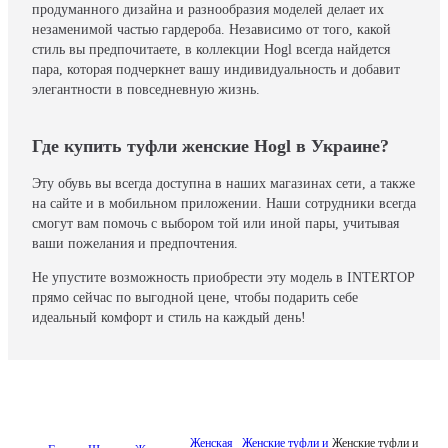
продуманного дизайна и разнообразия моделей делает их
незаменимой частью гардероба. Независимо от того, какой
стиль вы предпочитаете, в коллекции Hogl всегда найдется
пара, которая подчеркнет вашу индивидуальность и добавит
элегантности в повседневную жизнь.
Где купить туфли женские Hogl в Украине?
Эту обувь вы всегда доступна в наших магазинах сети, а также
на сайте и в мобильном приложении. Наши сотрудники всегда
смогут вам помочь с выбором той или иной пары, учитывая
ваши пожелания и предпочтения.
Не упустите возможность приобрести эту модель в INTERTOP
прямо сейчас по выгодной цене, чтобы подарить себе
идеальный комфорт и стиль на каждый день!
Женская
Женские туфли и
Женские туфли и