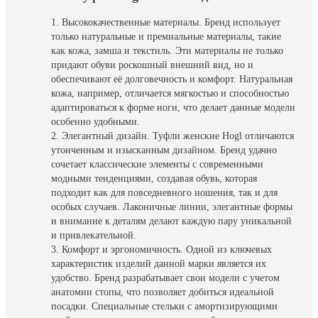
Высококачественные материалы. Бренд использует
только натуральные и премиальные материалы, такие
как кожа, замша и текстиль. Эти материалы не только
придают обуви роскошный внешний вид, но и
обеспечивают её долговечность и комфорт. Натуральная
кожа, например, отличается мягкостью и способностью
адаптироваться к форме ноги, что делает данные модели
особенно удобными.
Элегантный дизайн. Туфли женские Hogl отличаются
утонченным и изысканным дизайном. Бренд удачно
сочетает классические элементы с современными
модными тенденциями, создавая обувь, которая
подходит как для повседневного ношения, так и для
особых случаев. Лаконичные линии, элегантные формы
и внимание к деталям делают каждую пару уникальной
и привлекательной.
Комфорт и эргономичность. Одной из ключевых
характеристик изделий данной марки является их
удобство. Бренд разрабатывает свои модели с учетом
анатомии стопы, что позволяет добиться идеальной
посадки. Специальные стельки с амортизирующими