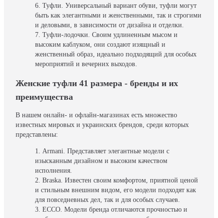
Туфли. Универсальный вариант обуви, туфли могут
быть как элегантными и женственными, так и строгими
и деловыми, в зависимости от дизайна и отделки.
Туфли-лодочки. Своим удлиненным мысом и
высоким каблуком, они создают изящный и
женственный образ, идеально подходящий для особых
мероприятий и вечерних выходов.
Женские туфли 41 размера - бренды и их
преимущества
В нашем онлайн- и офлайн-магазинах есть множество
известных мировых и украинских брендов, среди которых
представлены:
Armani. Представляет элегантные модели с
изысканным дизайном и высоким качеством
исполнения.
Braska. Известен своим комфортом, приятной ценой
и стильным внешним видом, его модели подходят как
для повседневных дел, так и для особых случаев.
ECCO. Модели бренда отличаются прочностью и