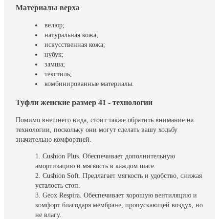
Материалы верха
велюр;
натуральная кожа;
искусственная кожа;
нубук;
замша;
текстиль;
комбинированные материалы.
Туфли женские размер 41 - технологии
Помимо внешнего вида, стоит также обратить внимание на
технологии, поскольку они могут сделать вашу ходьбу
значительно комфортней.
Cushion Plus. Обеспечивает дополнительную
амортизацию и мягкость в каждом шаге.
Cushion Soft. Предлагает мягкость и удобство, снижая
усталость стоп.
Geox Respira. Обеспечивает хорошую вентиляцию и
комфорт благодаря мембране, пропускающей воздух, но
не влагу.