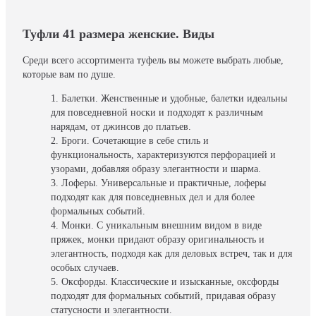
Туфли 41 размера женские. Виды
Среди всего ассортимента туфель вы можете выбрать любые,
которые вам по душе.
Балетки. Женственные и удобные, балетки идеальны
для повседневной носки и подходят к различным
нарядам, от джинсов до платьев.
Броги. Сочетающие в себе стиль и
функциональность, характеризуются перфорацией и
узорами, добавляя образу элегантности и шарма.
Лоферы. Универсальные и практичные, лоферы
подходят как для повседневных дел и для более
формальных событий.
Монки. С уникальным внешним видом в виде
пряжек, монки придают образу оригинальность и
элегантность, подходя как для деловых встреч, так и для
особых случаев.
Оксфорды. Классические и изысканные, оксфорды
подходят для формальных событий, придавая образу
статусности и элегантности.