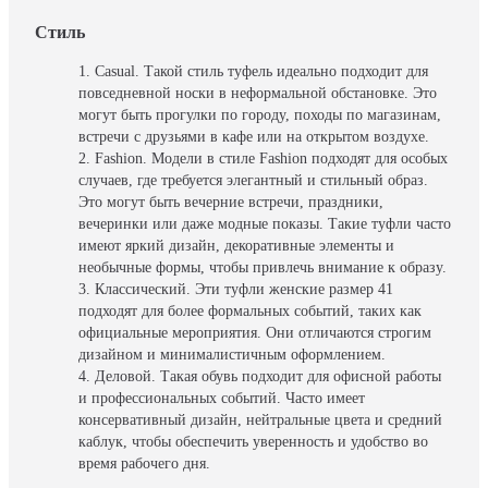
Стиль
Casual. Такой стиль туфель идеально подходит для
повседневной носки в неформальной обстановке. Это
могут быть прогулки по городу, походы по магазинам,
встречи с друзьями в кафе или на открытом воздухе.
Fashion. Модели в стиле Fashion подходят для особых
случаев, где требуется элегантный и стильный образ.
Это могут быть вечерние встречи, праздники,
вечеринки или даже модные показы. Такие туфли часто
имеют яркий дизайн, декоративные элементы и
необычные формы, чтобы привлечь внимание к образу.
Классический. Эти туфли женские размер 41
подходят для более формальных событий, таких как
официальные мероприятия. Они отличаются строгим
дизайном и минималистичным оформлением.
Деловой. Такая обувь подходит для офисной работы
и профессиональных событий. Часто имеет
консервативный дизайн, нейтральные цвета и средний
каблук, чтобы обеспечить уверенность и удобство во
время рабочего дня.