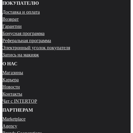
ПОКУПАТЕЛЮ
Доставка и оплата
Возврат
Гарантии
Бонусная программа
Реферальная программа
Электронный уголок покупателя
Запись на макияж
О НАС
Магазины
Карьера
Новости
Контакты
Чат с INTERTOP
ПАРТНЕРАМ
Marketplace
Agency