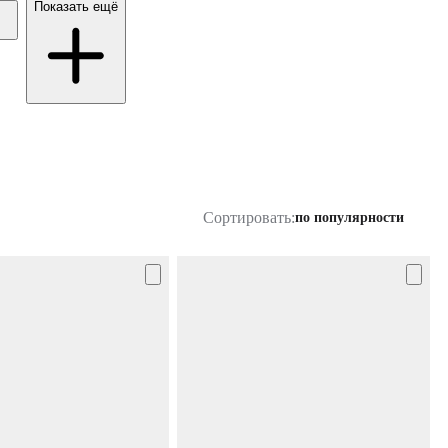
Показать ещё
Сортировать:
по популярности