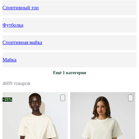
Спортивный топ
Футболка
Спортивная майка
Майка
Ещё 1 категория
4609 товаров
−25%