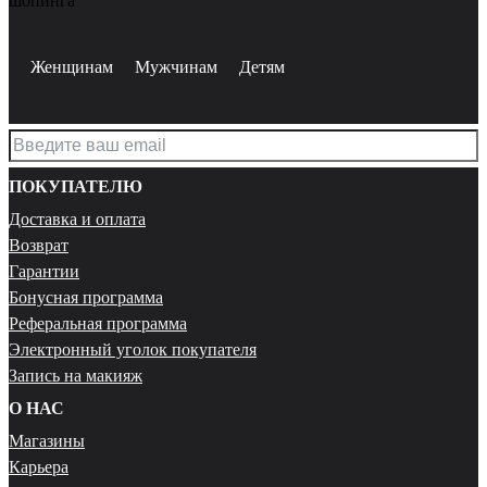
шопинга
Женщинам
Мужчинам
Детям
ПОКУПАТЕЛЮ
Доставка и оплата
Возврат
Гарантии
Бонусная программа
Реферальная программа
Электронный уголок покупателя
Запись на макияж
О НАС
Магазины
Карьера