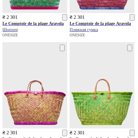
₴ 2 301
₴ 2 301
Le Comptoir de la plage
Aravola
Le Comptoir de la plage
Aravola
Шоппер
Пляжная сумка
ONESIZE
ONESIZE
₴ 2 301
₴ 2 301