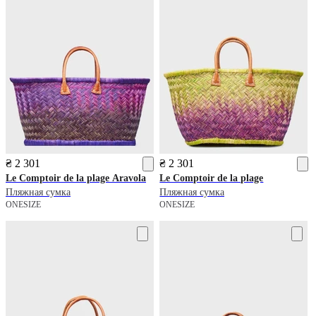
₴ 2 301
₴ 2 301
Le Comptoir de la plage
Aravola
Le Comptoir de la plage
Пляжная сумка
Пляжная сумка
ONESIZE
ONESIZE