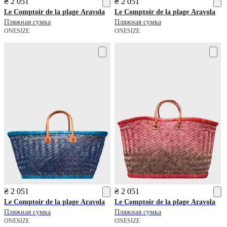
₴ 2 051
₴ 2 051
Le Comptoir de la plage
Aravola
Le Comptoir de la plage
Aravola
Пляжная сумка
Пляжная сумка
ONESIZE
ONESIZE
₴ 2 051
₴ 2 051
Le Comptoir de la plage
Aravola
Le Comptoir de la plage
Aravola
Пляжная сумка
Пляжная сумка
ONESIZE
ONESIZE