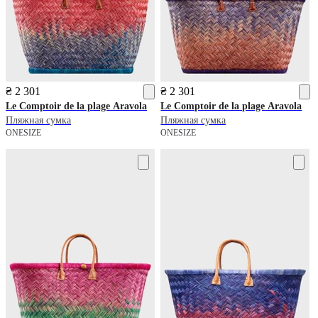
₴ 2 301
₴ 2 301
Le Comptoir de la plage
Aravola
Le Comptoir de la plage
Aravola
Пляжная сумка
Пляжная сумка
ONESIZE
ONESIZE