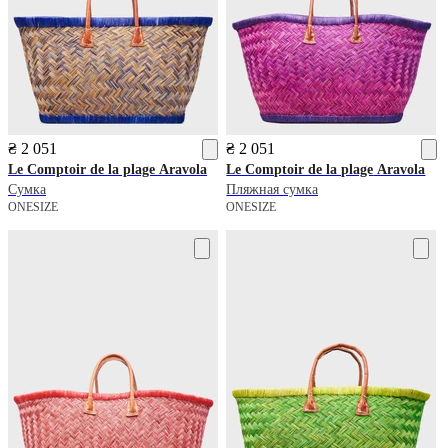
₴ 2 051
₴ 2 051
Le Comptoir de la plage
Aravola
Le Comptoir de la plage
Aravola
Сумка
Пляжная сумка
ONESIZE
ONESIZE