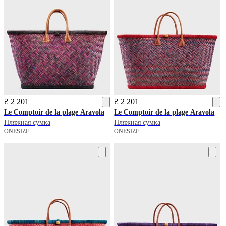
₴ 2 201
₴ 2 201
Le Comptoir de la plage
Aravola
Le Comptoir de la plage
Aravola
Пляжная сумка
Пляжная сумка
ONESIZE
ONESIZE