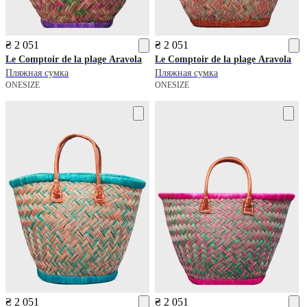
₴ 2 051
₴ 2 051
Le Comptoir de la plage
Aravola
Le Comptoir de la plage
Aravola
Пляжная сумка
Пляжная сумка
ONESIZE
ONESIZE
₴ 2 051
₴ 2 051