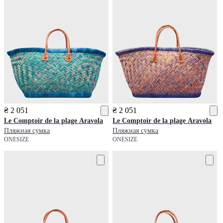
₴ 2 051
₴ 2 051
Le Comptoir de la plage
Aravola
Le Comptoir de la plage
Aravola
Пляжная сумка
Пляжная сумка
ONESIZE
ONESIZE