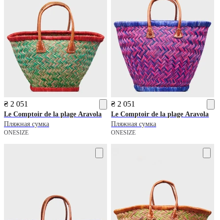
₴ 2 051
₴ 2 051
Le Comptoir de la plage
Aravola
Le Comptoir de la plage
Aravola
Пляжная сумка
Пляжная сумка
ONESIZE
ONESIZE