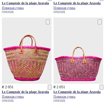
Le Comptoir de la plage
Aravola
Le Comptoir de la plage
Aravola
Пляжная сумка
Пляжная сумка
ONESIZE
ONESIZE
₴ 2 051
₴ 2 051
Le Comptoir de la plage
Aravola
Le Comptoir de la plage
Aravola
Пляжная сумка
Пляжная сумка
ONESIZE
ONESIZE