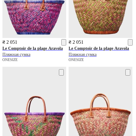
₴ 2 051
₴ 2 051
Le Comptoir de la plage
Aravola
Le Comptoir de la plage
Aravola
Пляжная сумка
Пляжная сумка
ONESIZE
ONESIZE