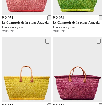
₴ 2 051
₴ 2 051
Le Comptoir de la plage
Aravola
Le Comptoir de la plage
Aravola
Пляжная сумка
Пляжная сумка
ONESIZE
ONESIZE