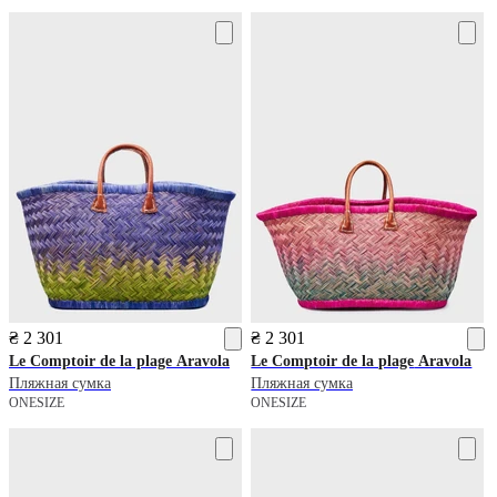
₴ 2 301
₴ 2 301
Le Comptoir de la plage
Aravola
Le Comptoir de la plage
Aravola
Пляжная сумка
Пляжная сумка
ONESIZE
ONESIZE