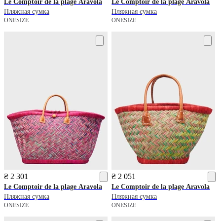
Le Comptoir de la plage
Aravola
Le Comptoir de la plage
Aravola
Пляжная сумка
Пляжная сумка
ONESIZE
ONESIZE
₴ 2 301
₴ 2 051
Le Comptoir de la plage
Aravola
Le Comptoir de la plage
Aravola
Пляжная сумка
Пляжная сумка
ONESIZE
ONESIZE