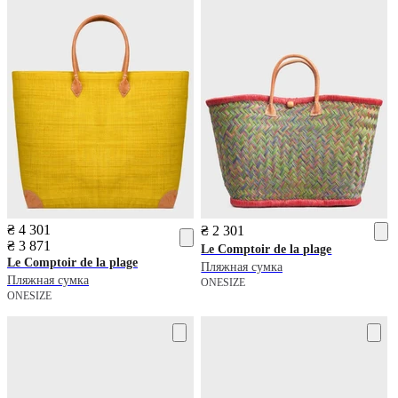
₴ 4 301
₴ 2 301
₴ 3 871
Le Comptoir de la plage
Le Comptoir de la plage
Пляжная сумка
Пляжная сумка
ONESIZE
ONESIZE