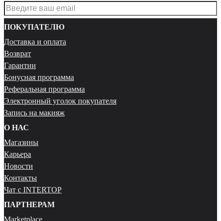
ПОКУПАТЕЛЮ
Доставка и оплата
Возврат
Гарантии
Бонусная программа
Реферальная программа
Электронный уголок покупателя
Запись на макияж
О НАС
Магазины
Карьера
Новости
Контакты
Чат с INTERTOP
ПАРТНЕРАМ
Marketplace