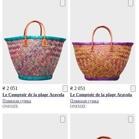
₴ 2 051
₴ 2 051
Le Comptoir de la plage
Aravola
Le Comptoir de la plage
Aravola
Пляжная сумка
Пляжная сумка
ONESIZE
ONESIZE