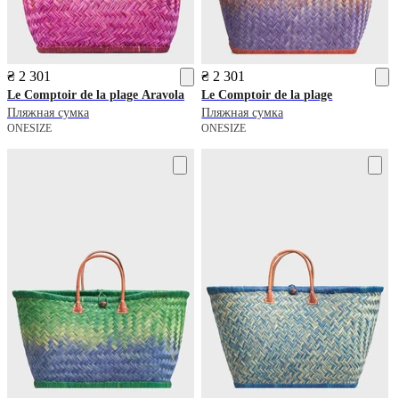
₴ 2 301
₴ 2 301
Le Comptoir de la plage
Aravola
Le Comptoir de la plage
Пляжная сумка
Пляжная сумка
ONESIZE
ONESIZE