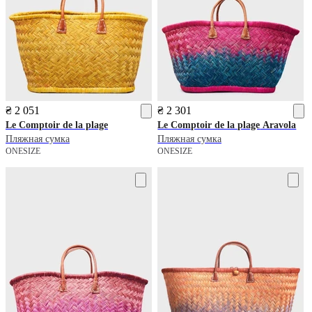
₴ 2 051
₴ 2 301
Le Comptoir de la plage
Le Comptoir de la plage
Aravola
Пляжная сумка
Пляжная сумка
ONESIZE
ONESIZE