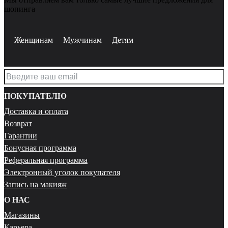
шопинга
Женщинам
Мужчинам
Детям
ПОКУПАТЕЛЮ
Доставка и оплата
Возврат
Гарантии
Бонусная программа
Реферальная программа
Электронный уголок покупателя
Запись на макияж
О НАС
Магазины
Карьера