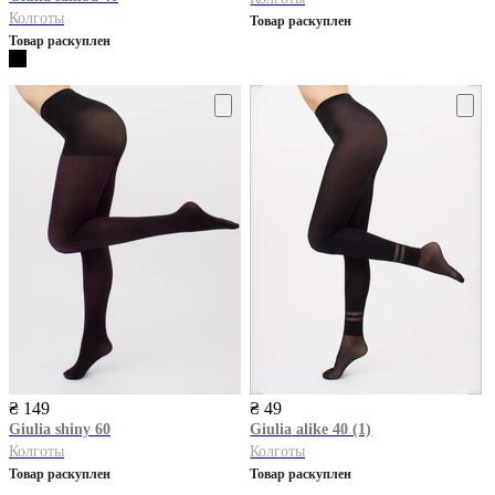
Колготы
Товар раскуплен
Товар раскуплен
₴ 149
₴ 49
Giulia
shiny 60
Giulia
alike 40 (1)
Колготы
Колготы
Товар раскуплен
Товар раскуплен