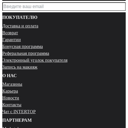
ПОКУПАТЕЛЮ
Доставка и оплата
Возврат
Гарантии
Бонусная программа
Реферальная программа
Электронный уголок покупателя
Запись на макияж
О НАС
Магазины
Карьера
Новости
Контакты
Чат с INTERTOP
ПАРТНЕРАМ