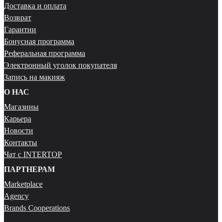
Доставка и оплата
Возврат
Гарантии
Бонусная программа
Реферальная программа
Электронный уголок покупателя
Запись на макияж
О НАС
Магазины
Карьера
Новости
Контакты
Чат с INTERTOP
ПАРТНЕРАМ
Marketplace
Agency
Brands Cooperations