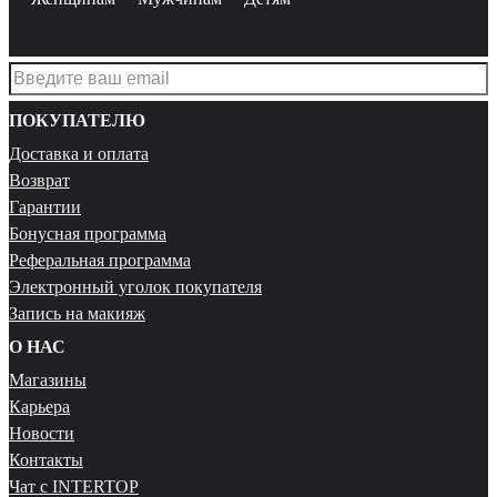
ПОКУПАТЕЛЮ
Доставка и оплата
Возврат
Гарантии
Бонусная программа
Реферальная программа
Электронный уголок покупателя
Запись на макияж
О НАС
Магазины
Карьера
Новости
Контакты
Чат с INTERTOP