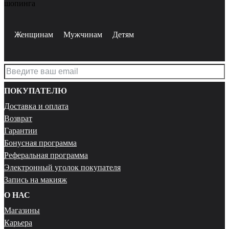
шопинга
Женщинам
Мужчинам
Детям
ПОКУПАТЕЛЮ
Доставка и оплата
Возврат
Гарантии
Бонусная программа
Реферальная программа
Электронный уголок покупателя
Запись на макияж
О НАС
Магазины
Карьера