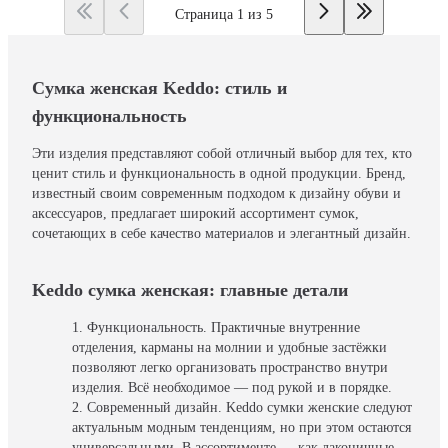
Страница 1 из 5
Сумка женская Keddo: стиль и
функциональность
Эти изделия представляют собой отличный выбор для тех, кто
ценит стиль и функциональность в одной продукции. Бренд,
известный своим современным подходом к дизайну обуви и
аксессуаров, предлагает широкий ассортимент сумок,
сочетающих в себе качество материалов и элегантный дизайн.
Keddo сумка женская: главные детали
Функциональность. Практичные внутренние
отделения, карманы на молнии и удобные застёжки
позволяют легко организовать пространство внутри
изделия. Всё необходимое — под рукой и в порядке.
Современный дизайн. Keddo сумки женские следуют
актуальным модным тенденциям, но при этом остаются
универсальными. В ассортименте — как лаконичные