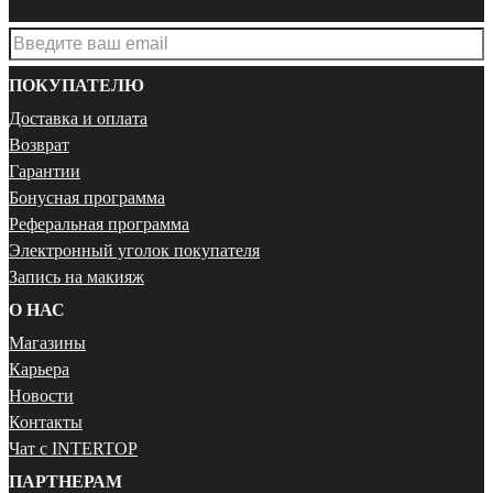
ПОКУПАТЕЛЮ
Доставка и оплата
Возврат
Гарантии
Бонусная программа
Реферальная программа
Электронный уголок покупателя
Запись на макияж
О НАС
Магазины
Карьера
Новости
Контакты
Чат с INTERTOP
ПАРТНЕРАМ