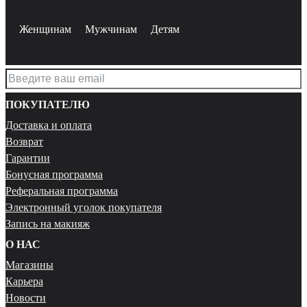
Женщинам
Мужчинам
Детям
ПОКУПАТЕЛЮ
Доставка и оплата
Возврат
Гарантии
Бонусная программа
Реферальная программа
Электронный уголок покупателя
Запись на макияж
О НАС
Магазины
Карьера
Новости