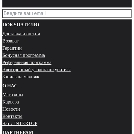
ПОКУПАТЕЛЮ
Доставка и оплата
Возврат
Гарантии
Бонусная программа
Реферальная программа
Электронный уголок покупателя
Запись на макияж
О НАС
Магазины
Карьера
Новости
Контакты
Чат с INTERTOP
ПАРТНЕРАМ