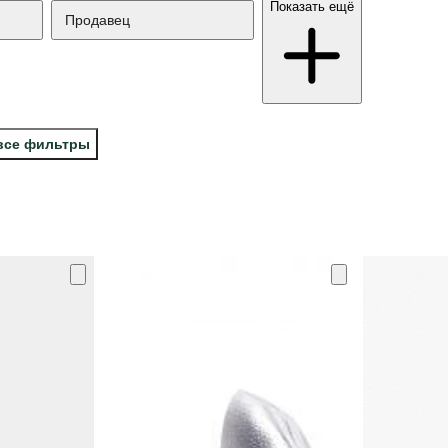
Показать ещё
Продавец
все фильтры