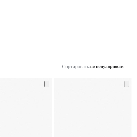
Сортировать:
по популярности