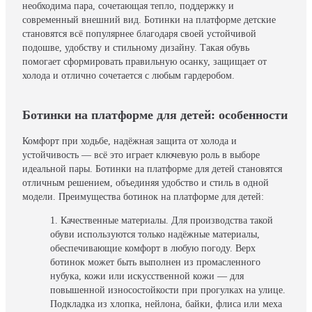
необходима пара, сочетающая тепло, поддержку и
современный внешний вид. Ботинки на платформе детские
становятся всё популярнее благодаря своей устойчивой
подошве, удобству и стильному дизайну. Такая обувь
помогает сформировать правильную осанку, защищает от
холода и отлично сочетается с любым гардеробом.
Ботинки на платформе для детей: особенности
Комфорт при ходьбе, надёжная защита от холода и
устойчивость — всё это играет ключевую роль в выборе
идеальной пары. Ботинки на платформе для детей становятся
отличным решением, объединяя удобство и стиль в одной
модели. Преимущества ботинок на платформе для детей:
Качественные материалы. Для производства такой
обуви используются только надёжные материалы,
обеспечивающие комфорт в любую погоду. Верх
ботинок может быть выполнен из промасленного
нубука, кожи или искусственной кожи — для
повышенной износостойкости при прогулках на улице.
Подкладка из хлопка, нейлона, байки, флиса или меха