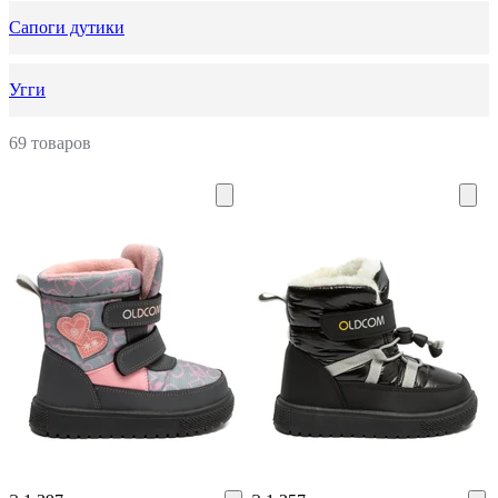
Сапоги дутики
Угги
69 товаров