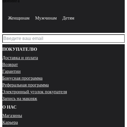
шопинга
Женщинам
Мужчинам
Детям
ПОКУПАТЕЛЮ
Доставка и оплата
Возврат
Гарантии
Бонусная программа
Реферальная программа
Электронный уголок покупателя
Запись на макияж
О НАС
Магазины
Карьера