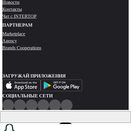
Новости
Контакты
Чат с INTERTOP
ПАРТНЕРАМ
Marketplace
Agency
Brands Cooperations
ЗАГРУЖАЙ ПРИЛОЖЕНИЯ
СОЦИАЛЬНЫЕ СЕТИ
Публичная оферта
Политика конфиденциальности
Карта сайта