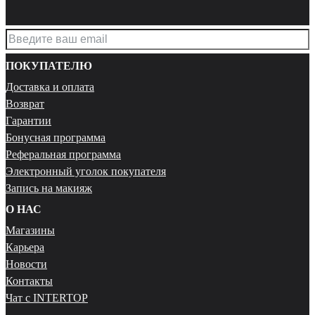
ПОКУПАТЕЛЮ
Доставка и оплата
Возврат
Гарантии
Бонусная программа
Реферальная программа
Электронный уголок покупателя
Запись на макияж
О НАС
Магазины
Карьера
Новости
Контакты
Чат с INTERTOP