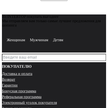
Из INTERTOP покупать выгоднее
Мы отправляем вам только самые лучшие предложения для
шопинга
Женщинам
Мужчинам
Детям
ПОКУПАТЕЛЮ
Доставка и оплата
Возврат
Гарантии
Бонусная программа
Реферальная программа
Электронный уголок покупателя