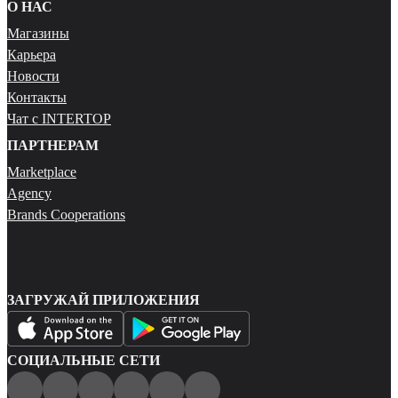
О НАС
Магазины
Карьера
Новости
Контакты
Чат с INTERTOP
ПАРТНЕРАМ
Marketplace
Agency
Brands Cooperations
ЗАГРУЖАЙ ПРИЛОЖЕНИЯ
СОЦИАЛЬНЫЕ СЕТИ