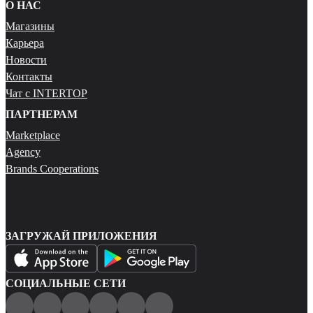
О НАС
Магазины
Карьера
Новости
Контакты
Чат с INTERTOP
ПАРТНЕРАМ
Marketplace
Agency
Brands Cooperations
ЗАГРУЖАЙ ПРИЛОЖЕНИЯ
СОЦИАЛЬНЫЕ СЕТИ