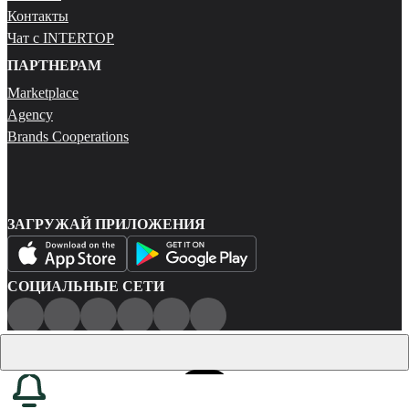
Контакты
Чат с INTERTOP
ПАРТНЕРАМ
Marketplace
Agency
Brands Cooperations
ЗАГРУЖАЙ ПРИЛОЖЕНИЯ
СОЦИАЛЬНЫЕ СЕТИ
Публичная оферта
Политика конфиденциальности
Карта сайта
© 2026 Все права защищены