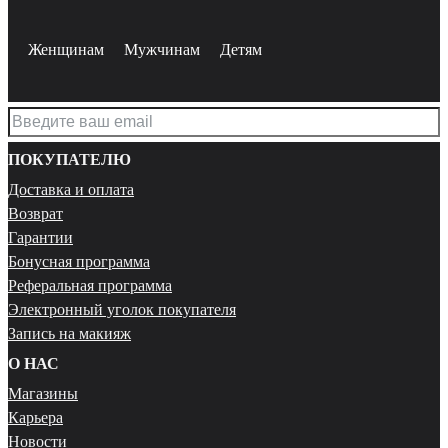
Женщинам
Мужчинам
Детям
ПОКУПАТЕЛЮ
Доставка и оплата
Возврат
Гарантии
Бонусная программа
Реферальная программа
Электронный уголок покупателя
Запись на макияж
О НАС
Магазины
Карьера
Новости