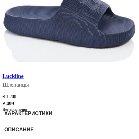
Luckline
Шлепанцы
₴ 1 200
₴ 499
Нет в наличии
ХАРАКТЕРИСТИКИ
ОПИСАНИЕ