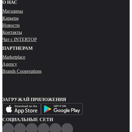
О НАС
Магазины
Карьера
Новости
Контакты
Чат с INTERTOP
ПАРТНЕРАМ
Marketplace
Agency
Brands Cooperations
ЗАГРУЖАЙ ПРИЛОЖЕНИЯ
СОЦИАЛЬНЫЕ СЕТИ