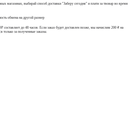
ых магазинах, выбирай способ доставки "Заберу сегодня" и плати за твовар во время
ость обмена на другой размер
 составляет до 48 часов. Если заказ будет доставлен позже, мы начислим 200 ₴ на
я только за полученные заказы.