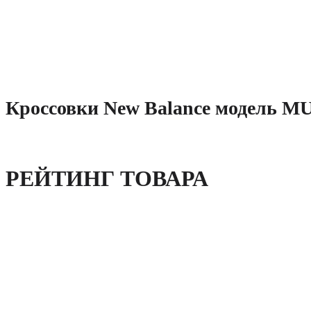
Кроссовки New Balance модель M
РЕЙТИНГ ТОВАРА