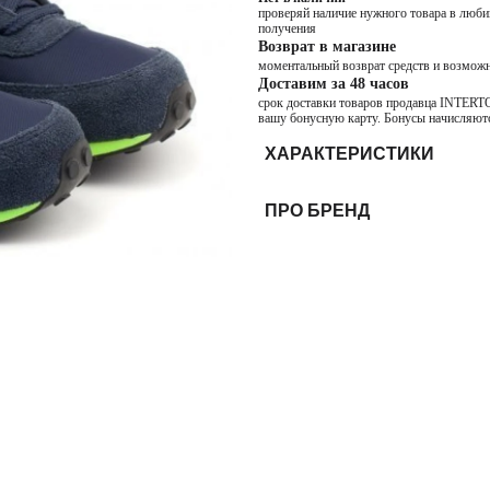
проверяй наличие нужного товара в любим
получения
Возврат в магазине
моментальный возврат средств и возможн
Доставим за 48 часов
срок доставки товаров продавца INTERTOP
вашу бонусную карту. Бонусы начисляютс
ХАРАКТЕРИСТИКИ
ПРО БРЕНД