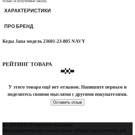
только за полученные заказы.
ХАРАКТЕРИСТИКИ
ПРО БРЕНД
Кеды Jana модель 23601-23-805 NAVY
РЕЙТИНГ ТОВАРА
У этого товара ещё нет отзывов. Напишите первым и
поделитесь своими мыслями с другими покупателями.
Оставить отзыв
Из INTERTOP покупать выгоднее
Мы отправляем вам только самые лучшие предложения для