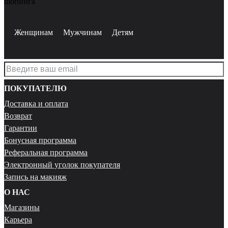
шопинга
Женщинам
Мужчинам
Детям
ПОКУПАТЕЛЮ
Доставка и оплата
Возврат
Гарантии
Бонусная программа
Реферальная программа
Электронный уголок покупателя
Запись на макияж
О НАС
Магазины
Карьера