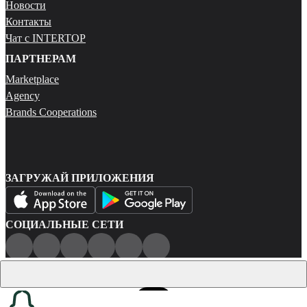
Новости
Контакты
Чат с INTERTOP
ПАРТНЕРАМ
Marketplace
Agency
Brands Cooperations
ЗАГРУЖАЙ ПРИЛОЖЕНИЯ
СОЦИАЛЬНЫЕ СЕТИ
Публичная оферта
Политика конфиденциальности
Карта сайта