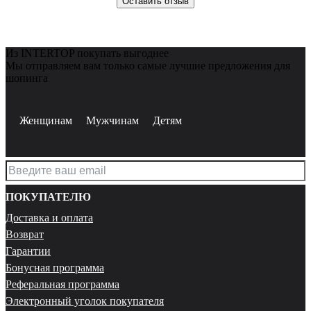
Оставить отзыв
Из INTERTOP покупать выгоднее
Мы отправляем вам только самые лучшие предложения для
шопинга
Женщинам
Мужчинам
Детям
ПОКУПАТЕЛЮ
Доставка и оплата
Возврат
Гарантии
Бонусная программа
Реферальная программа
Электронный уголок покупателя